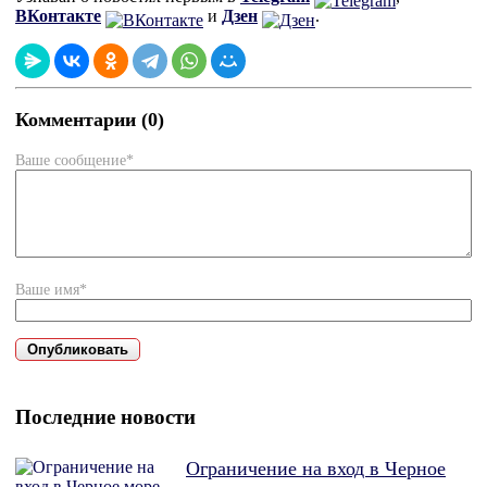
ВКонтакте
и
Дзен
.
Комментарии (0)
Ваше сообщение*
Ваше имя*
Последние новости
Ограничение на вход в Черное