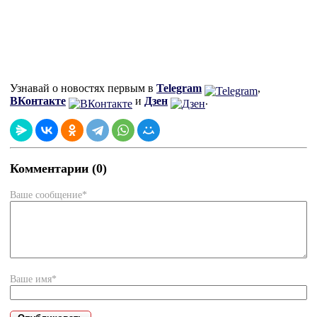
Узнавай о новостях первым в
Telegram
,
ВКонтакте
и
Дзен
.
Комментарии (0)
Ваше сообщение*
Ваше имя*