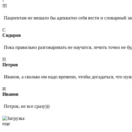
!
!!!
Пациентам не мешало бы адекватно себя вести и словарный за
С
Сидоров
Пока правильно разговаривать не научатся, лечить точно не буду
П
Петров
Иванов, а сколько им надо времени, чтобы догадаться, что нуж
И
Иванов
Петров, не все сразу)))
еще