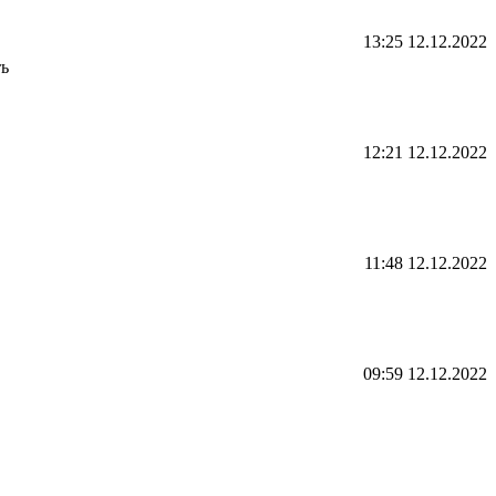
13:25 12.12.2022
ть
12:21 12.12.2022
11:48 12.12.2022
09:59 12.12.2022