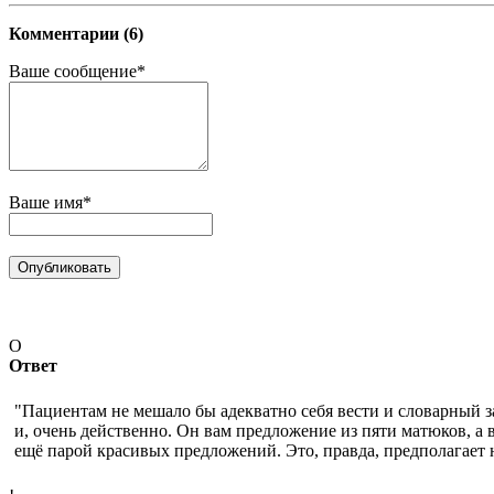
Комментарии (6)
Ваше сообщение*
Ваше имя*
О
Ответ
"Пациентам не мешало бы адекватно себя вести и словарный за
и, очень действенно. Он вам предложение из пяти матюков, а 
ещё парой красивых предложений. Это, правда, предполагает 