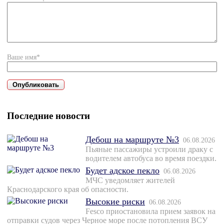
Ваше имя*
Последние новости
Дебош на маршруте №3
06.08.2026
Пьяные пассажиры устроили драку с
водителем автобуса во время поездки.
Будет адское пекло
06.08.2026
МЧС уведомляет жителей
Краснодарского края об опасности.
Высокие риски
06.08.2026
Fesco приостановила прием заявок на
отправки судов через Черное море после потопления ВСУ