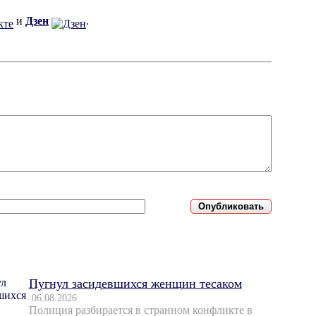
и
Дзен
.
Пугнул засидевшихся женщин тесаком
06.08.2026
Полиция разбирается в странном конфликте в