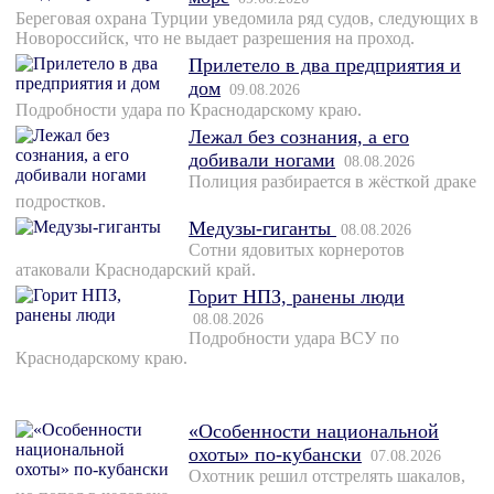
Береговая охрана Турции уведомила ряд судов, следующих в
Новороссийск, что не выдает разрешения на проход.
Прилетело в два предприятия и
дом
09.08.2026
Подробности удара по Краснодарскому краю.
Лежал без сознания, а его
добивали ногами
08.08.2026
Полиция разбирается в жёсткой драке
подростков.
Медузы-гиганты
08.08.2026
Сотни ядовитых корнеротов
атаковали Краснодарский край.
Горит НПЗ, ранены люди
08.08.2026
Подробности удара ВСУ по
Краснодарскому краю.
«Особенности национальной
охоты» по-кубански
07.08.2026
Охотник решил отстрелять шакалов,