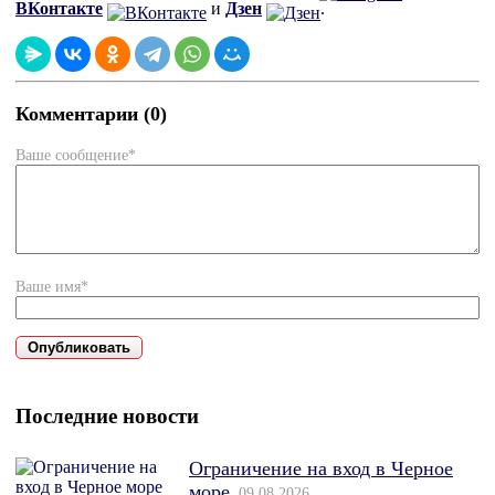
ВКонтакте
и
Дзен
.
Комментарии (0)
Ваше сообщение*
Ваше имя*
Последние новости
Ограничение на вход в Черное
море
09.08.2026