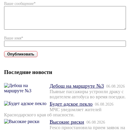
Ваше сообщение*
Ваше имя*
Последние новости
Дебош на маршруте №3
06.08.2026
Пьяные пассажиры устроили драку с
водителем автобуса во время поездки.
Будет адское пекло
06.08.2026
МЧС уведомляет жителей
Краснодарского края об опасности.
Высокие риски
06.08.2026
Fesco приостановила прием заявок на