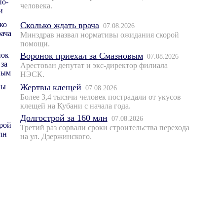
человека.
Сколько ждать врача
07.08.2026
Минздрав назвал нормативы ожидания скорой
помощи.
Воронок приехал за Смазновым
07.08.2026
Арестован депутат и экс-директор филиала
НЭСК.
Жертвы клещей
07.08.2026
Более 3,4 тысячи человек пострадали от укусов
клещей на Кубани с начала года.
Долгострой за 160 млн
07.08.2026
Третий раз сорвали сроки строительства перехода
на ул. Дзержинского.