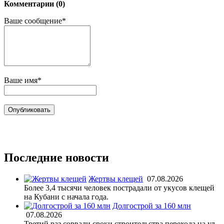
Комментарии (0)
Ваше сообщение*
Ваше имя*
Последние новости
Жертвы клещей
07.08.2026
Более 3,4 тысячи человек пострадали от укусов клещей
на Кубани с начала года.
Долгострой за 160 млн
07.08.2026
Третий раз сорвали сроки строительства перехода на ул.