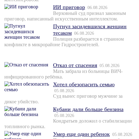
ИИ приговор
06.08.2026
Верховный суд признал законным
приговор, написанный искусственным интеллектом.
Пугнул засидевшихся женщин
тесаком
06.08.2026
Полиция разбирается в странном
конфликте в микрорайоне Гидростроителей.
Отказ от спасения
05.08.2026
Мать забрала из больницы ВИЧ-
инфицированного ребёнка.
Хотел обезопасить семью
05.08.2026
Суд вынес приговор мужчине за
дикое убийство.
Кубани дали больше бензина
05.08.2026
Кондратьев доложил о стабилизации
топливного рынка.
Умер еще один ребенок
05.08.2026