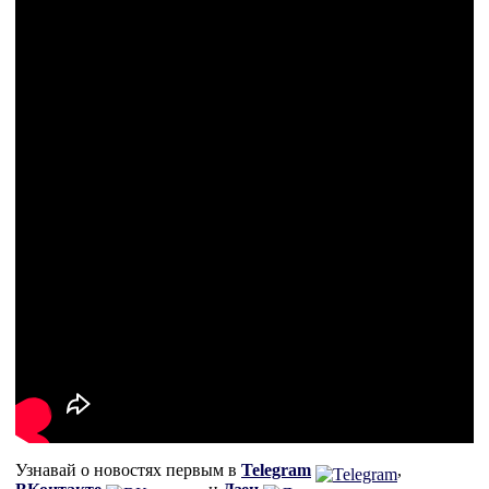
Узнавай о новостях первым в
Telegram
,