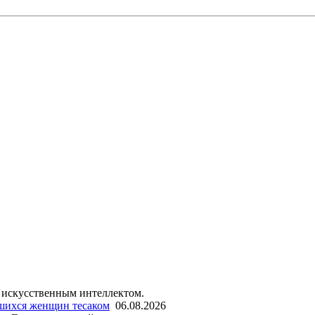
 искусственным интеллектом.
шихся женщин тесаком
06.08.2026