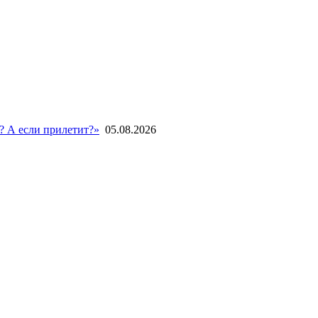
? А если прилетит?»
05.08.2026