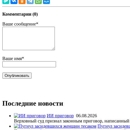
Комментарии (0)
Ваше сообщение*
Ваше имя*
Последние новости
ИИ приговор
06.08.2026
Верховный суд признал законным приговор, написанный
Пугнул засидев