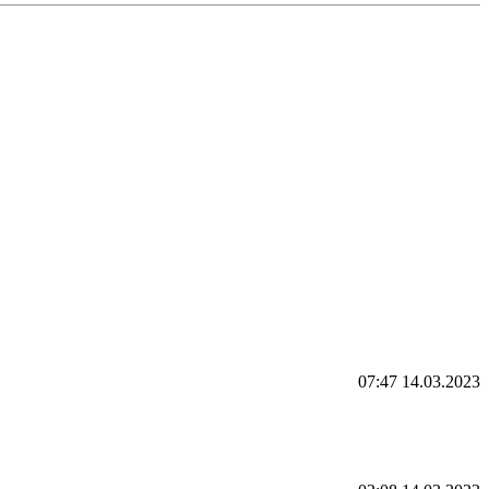
07:47 14.03.2023