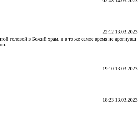
02:08 14.03.2023
22:12 13.03.2023
ятой головой в Божий храм, и в то же самое время не дрогнувш
но.
19:10 13.03.2023
18:23 13.03.2023