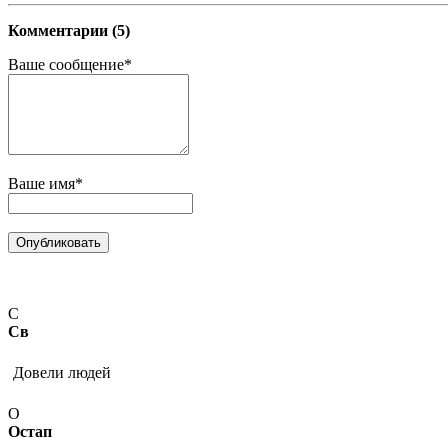
Комментарии (5)
Ваше сообщение*
Ваше имя*
С
Св
Довели людей
О
Остап