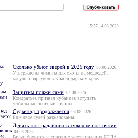
15:57 14.03.2023
Сколько убьют зверей в 2026 году
05.08.2026
Утверждены лимиты для охоты на медведей,
косуль и барсуков в Краснодарском крае.
Защитим пляжи сами
04.08.2026
Кондратьев призвал кубанцев вступать
мобильные огневые группы.
Судьепад продолжается
04.08.2026
Еще двое судей разжалованы.
Девять пострадавших в тяжёлом состоянии
04.08.2026
Врачи борются за спасение жертв падения БПЛА