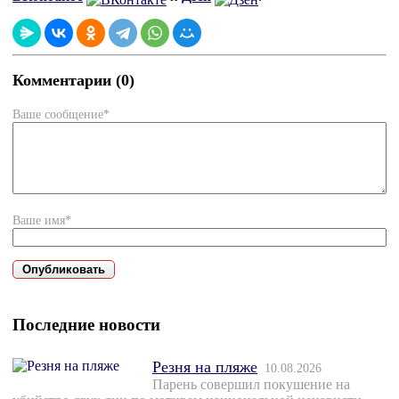
Комментарии (0)
Ваше сообщение*
Ваше имя*
Последние новости
Резня на пляже
10.08.2026
Парень совершил покушение на