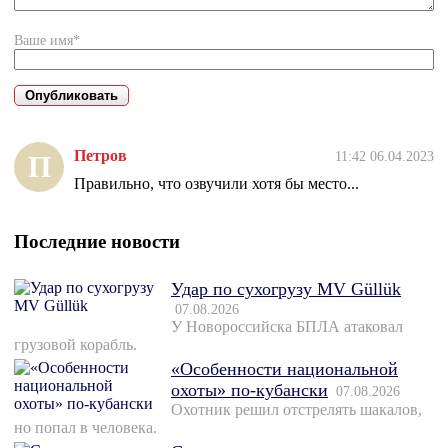
Ваше имя*
Петров
11:42 06.04.2023
П
Правильно, что озвучили хотя бы место...
Последние новости
Удар по сухогрузу MV Güllük
07.08.2026
У Новороссийска БПЛА атаковал
грузовой корабль.
«Особенности национальной
охоты» по-кубански
07.08.2026
Охотник решил отстрелять шакалов,
но попал в человека.