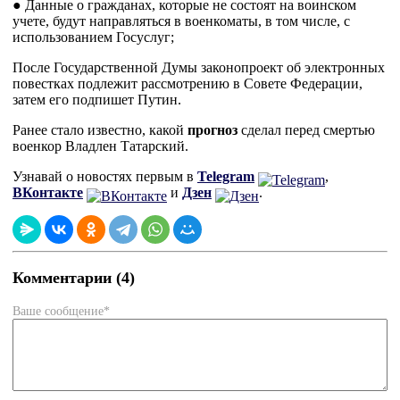
● Данные о гражданах, которые не состоят на воинском
учете, будут направляться в военкоматы, в том числе, с
использованием Госуслуг;
После Государственной Думы законопроект об электронных
повестках подлежит рассмотрению в Совете Федерации,
затем его подпишет Путин.
Ранее стало известно, какой
прогноз
сделал перед смертью
военкор Владлен Татарский.
Узнавай о новостях первым в
Telegram
,
ВКонтакте
и
Дзен
.
Комментарии (4)
Ваше сообщение*