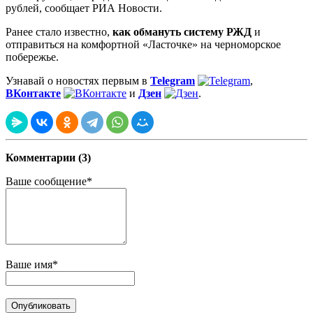
рублей, сообщает РИА Новости.
Ранее стало известно,
как обмануть систему РЖД
и
отправиться на комфортной «Ласточке» на черноморское
побережье.
Узнавай о новостях первым в
Telegram
,
ВКонтакте
и
Дзен
.
Комментарии (3)
Ваше сообщение*
Ваше имя*