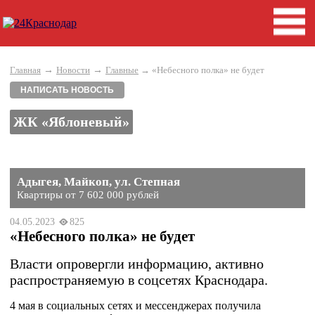
→
→
Главная
Новости
Главные
→ «Небесного полка» не будет
НАПИСАТЬ НОВОСТЬ
ЖК «Яблоневый»
Адыгея, Майкоп, ул. Степная
Квартиры от 7 602 000 рублей
04.05.2023
825
«Небесного полка» не будет
Власти опровергли информацию, активно
распространяемую в соцсетях Краснодара.
4 мая в социальных сетях и мессенджерах получила