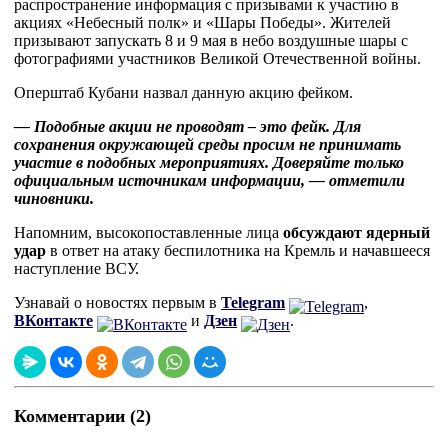
распространение информация с призывами к участию в
акциях «Небесный полк» и «Шары Победы». Жителей
призывают запускать 8 и 9 мая в небо воздушные шары с
фотографиями участников Великой Отечественной войны.
Оперштаб Кубани назвал данную акцию фейком.
— Подобные акции не проводят – это фейк. Для
сохранения окружающей среды просим не принимать
участие в подобных мероприятиях. Доверяйте только
официальным источникам информации, — отметили
чиновники.
Напомним, высокопоставленные лица
обсуждают ядерный
удар
в ответ на атаку беспилотника на Кремль и начавшееся
наступление ВСУ.
Узнавай о новостях первым в
Telegram
,
ВКонтакте
и
Дзен
.
Комментарии (2)