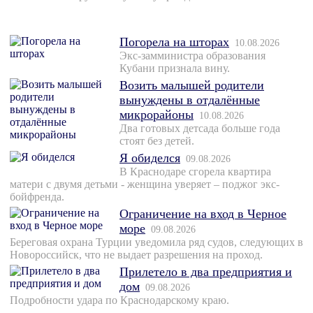
Погорела на шторах
10.08.2026
Экс-замминистра образования
Кубани признала вину.
Возить малышей родители
вынуждены в отдалённые
микрорайоны
10.08.2026
Два готовых детсада больше года
стоят без детей.
Я обиделся
09.08.2026
В Краснодаре сгорела квартира
матери с двумя детьми - женщина уверяет – поджог экс-
бойфренда.
Ограничение на вход в Черное
море
09.08.2026
Береговая охрана Турции уведомила ряд судов, следующих в
Новороссийск, что не выдает разрешения на проход.
Прилетело в два предприятия и
дом
09.08.2026
Подробности удара по Краснодарскому краю.