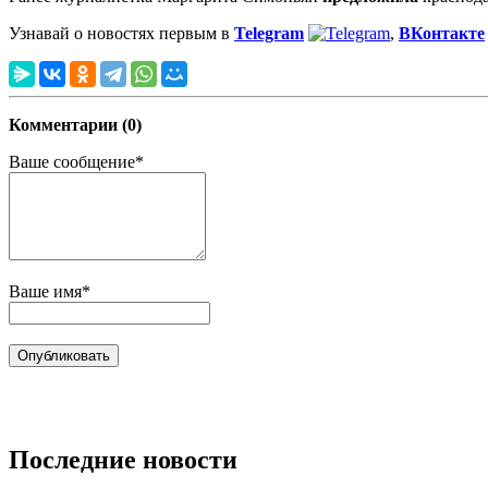
Узнавай о новостях первым в
Telegram
,
ВКонтакте
Комментарии (0)
Ваше сообщение*
Ваше имя*
Последние новости