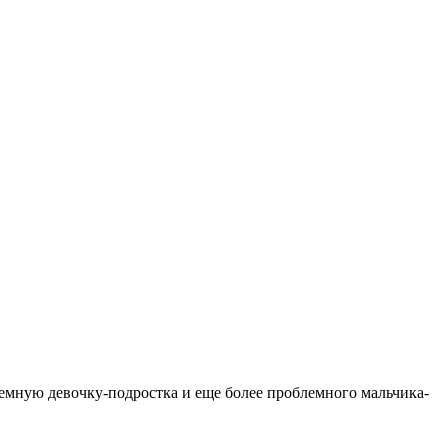
лемную девочку-подростка и еще более проблемного мальчика-