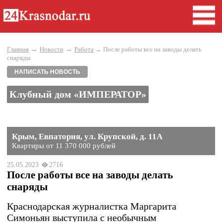
→
→
Главная
Новости
Работа
→ После работы все на заводы делать
снаряды
НАПИСАТЬ НОВОСТЬ
Клубный дом «ИМПЕРАТОР»
Крым, Евпатория, ул. Крупской, д. 11А
Квартиры от 11 370 000 рублей
25.05.2023
2716
После работы все на заводы делать
снаряды
Краснодарская журналистка Маргарита
Симоньян выступила с необычным