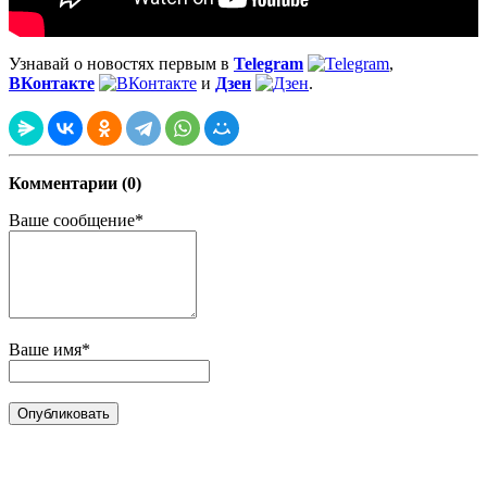
Узнавай о новостях первым в
Telegram
,
ВКонтакте
и
Дзен
.
Комментарии (0)
Ваше сообщение*
Ваше имя*