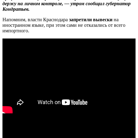
держу на личном контроле, — утром сообщил губернатор
Кондратьев.
Напомним, власти Краснодара
запретили вывески
на
иностранном языке, при этом сами не отказались от всего
импортного.