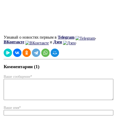
Узнавай о новостях первым в
Telegram
,
ВКонтакте
и
Дзен
.
Комментарии (1)
Ваше сообщение*
Ваше имя*