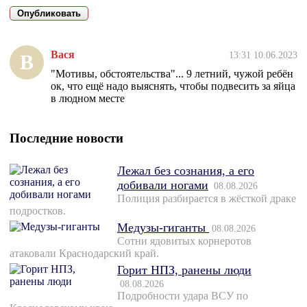
Вася
13:31 10.06.2023
В
"Мотивы, обстоятельства"... 9 летний, чужой ребён
ок, что ещё надо выяснять, чтобы подвесить за яйца
в людном месте
Последние новости
Лежал без сознания, а его
добивали ногами
08.08.2026
Полиция разбирается в жёсткой драке
подростков.
Медузы-гиганты
08.08.2026
Сотни ядовитых корнеротов
атаковали Краснодарский край.
Горит НПЗ, ранены люди
08.08.2026
Подробности удара ВСУ по