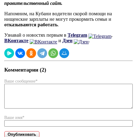
правительственный сайт.
Напомним, на Кубани водители скорой помощи на
нищенские зарплаты не могут прокормить семьи и
отказываются работать
.
Узнавай о новостях первым в
Telegram
,
ВКонтакте
и
Дзен
.
Комментарии (2)
Ваше сообщение*
Ваше имя*