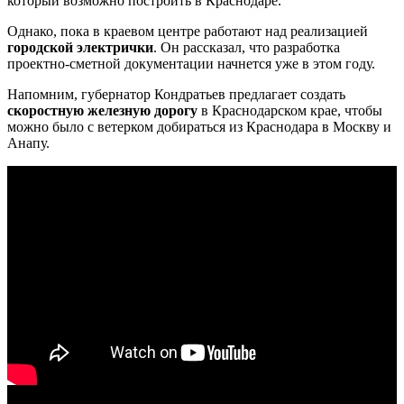
который возможно построить в Краснодаре.
Однако, пока в краевом центре работают над реализацией
городской электрички
. Он рассказал, что разработка
проектно-сметной документации начнется уже в этом году.
Напомним, губернатор Кондратьев предлагает создать
скоростную железную дорогу
в Краснодарском крае, чтобы
можно было с ветерком добираться из Краснодара в Москву и
Анапу.