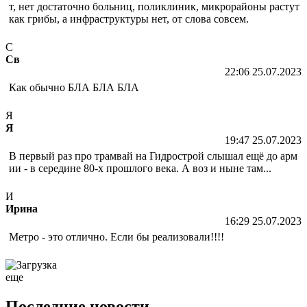
т, нет достаточно больниц, поликлиник, микрорайоны растут
как грибы, а инфраструктуры нет, от слова совсем.
С
Св
22:06 25.07.2023
Как обычно БЛА БЛА БЛА
Я
Я
19:47 25.07.2023
В первый раз про трамвай на Гидрострой слышал ещё до арм
ии - в середине 80-х прошлого века. А воз и ныне там...
И
Ирина
16:29 25.07.2023
Метро - это отлично. Если бы реализовали!!!!
еще
Последние новости