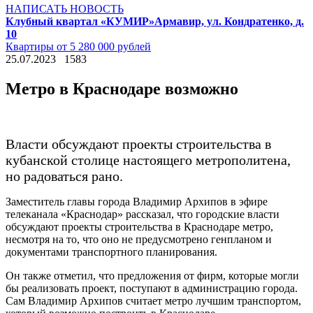
НАПИСАТЬ НОВОСТЬ
Клубный квартал «КУМИР»
Армавир, ул. Кондратенко, д.
10
Квартиры от 5 280 000 рублей
25.07.2023
1583
Метро в Краснодаре возможно
Власти обсуждают проекты строительства в
кубанской столице настоящего метрополитена,
но радоваться рано.
Заместитель главы города Владимир Архипов в эфире
телеканала «Краснодар» рассказал, что городские власти
обсуждают проекты строительства в Краснодаре метро,
несмотря на то, что оно не предусмотрено генпланом и
документами транспортного планирования.
Он также отметил, что предложения от фирм, которые могли
бы реализовать проект, поступают в администрацию города.
Сам Владимир Архипов считает метро лучшим транспортом,