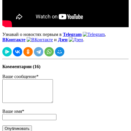
Узнавай о новостях первым в
Telegram
,
ВКонтакте
и
Дзен
.
Комментарии (16)
Ваше сообщение*
Ваше имя*