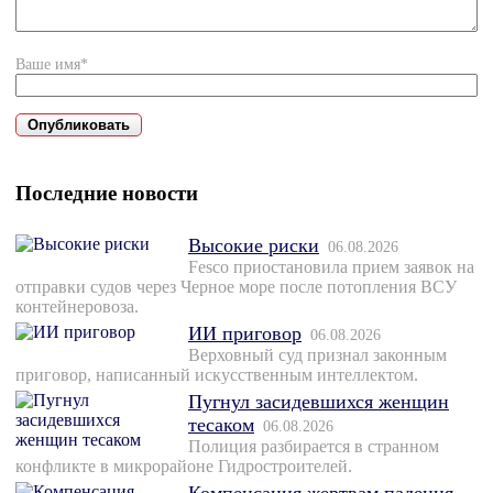
Ваше имя*
Последние новости
Высокие риски
06.08.2026
Fesco приостановила прием заявок на
отправки судов через Черное море после потопления ВСУ
контейнеровоза.
ИИ приговор
06.08.2026
Верховный суд признал законным
приговор, написанный искусственным интеллектом.
Пугнул засидевшихся женщин
тесаком
06.08.2026
Полиция разбирается в странном
конфликте в микрорайоне Гидростроителей.