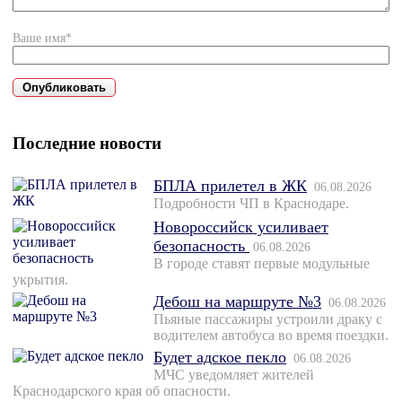
Ваше имя*
Последние новости
БПЛА прилетел в ЖК
06.08.2026
Подробности ЧП в Краснодаре.
Новороссийск усиливает
безопасность
06.08.2026
В городе ставят первые модульные
укрытия.
Дебош на маршруте №3
06.08.2026
Пьяные пассажиры устроили драку с
водителем автобуса во время поездки.
Будет адское пекло
06.08.2026
МЧС уведомляет жителей
Краснодарского края об опасности.