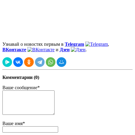
Узнавай о новостях первым в
Telegram
,
ВКонтакте
и
Дзен
.
Комментарии (0)
Ваше сообщение*
Ваше имя*