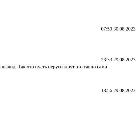
07:59 30.08.2023
23:33 29.08.2023
нвалид. Так что пусть неруси жрут это гавно сами
13:56 29.08.2023