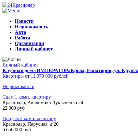
Новости
Недвижимость
Авто
Работа
Организации
Личный кабинет
Личный кабинет
Клубный дом «ИМПЕРАТОР»
Крым, Евпатория, ул. Крупско
Квартиры от 11 370 000 рублей
Недвижимость
Сдам 1 комн. квартиру
Краснодар, Академика Лукьяненко 24
22 000 руб
Продам 2 комн. квартиру
Краснодар, Парусная, д.20
6 650 000 руб