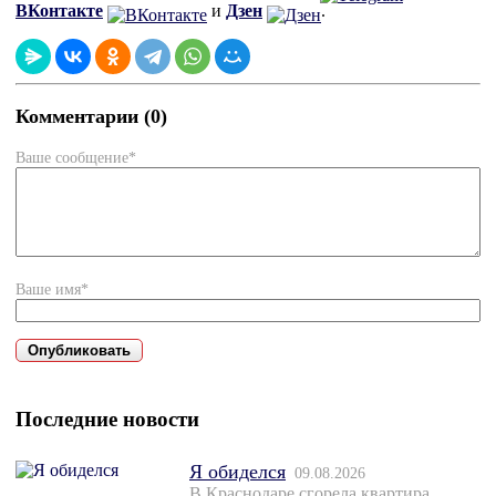
ВКонтакте
и
Дзен
.
Комментарии (0)
Ваше сообщение*
Ваше имя*
Последние новости
Я обиделся
09.08.2026
В Краснодаре сгорела квартира