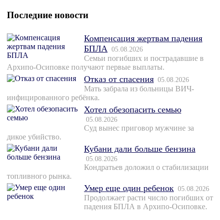
Последние новости
Компенсация жертвам падения
БПЛА
05.08.2026
Семьи погибших и пострадавшие в
Архипо-Осиповке получают первые выплаты.
Отказ от спасения
05.08.2026
Мать забрала из больницы ВИЧ-
инфицированного ребёнка.
Хотел обезопасить семью
05.08.2026
Суд вынес приговор мужчине за
дикое убийство.
Кубани дали больше бензина
05.08.2026
Кондратьев доложил о стабилизации
топливного рынка.
Умер еще один ребенок
05.08.2026
Продолжает расти число погибших от
падения БПЛА в Архипо-Осиповке.