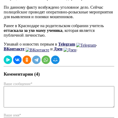
По данному факту возбуждено уголовное дело. Сейчас
полицейские проводят оперативно-розыскные мероприятия
для выявления и поимки мошенников.
Ранее в Краснодаре на родительском собрании учитель
оттаскала за ухо маму ученика
, которая является
публичной личностью.
Узнавай о новостях первым в
Telegram
,
ВКонтакте
и
Дзен
.
Комментарии (4)
Ваше сообщение*
Ваше имя*