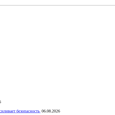
6
силивает безопасность
06.08.2026