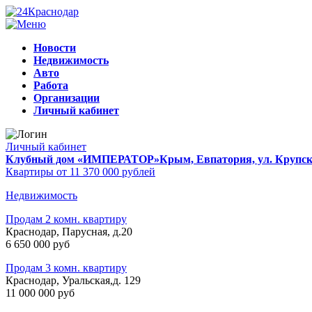
Новости
Недвижимость
Авто
Работа
Организации
Личный кабинет
Личный кабинет
Клубный дом «ИМПЕРАТОР»
Крым, Евпатория, ул. Крупско
Квартиры от 11 370 000 рублей
Недвижимость
Продам 2 комн. квартиру
Краснодар, Парусная, д.20
6 650 000 руб
Продам 3 комн. квартиру
Краснодар, Уральская,д. 129
11 000 000 руб