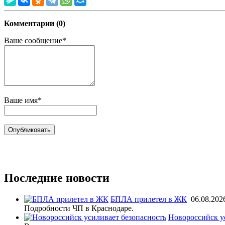
Комментарии (0)
Ваше сообщение*
Ваше имя*
Последние новости
БПЛА прилетел в ЖК
06.08.202
Подробности ЧП в Краснодаре.
Новороссийск у