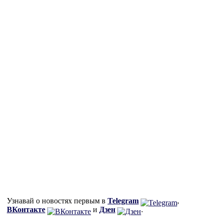
Узнавай о новостях первым в
Telegram
,
ВКонтакте
и
Дзен
.