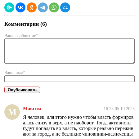
Комментарии (6)
Ваше сообщение*
Ваше имя*
Максим
16:23 05.10.2023
М
Я человек, для этого нужно чтобы власть формиров
алась снизу в верх, а не наоборот. Тогда активисты
будут попадать во власть, которые реально пережив
ают за город, а не безликие чиновники-назначенцы