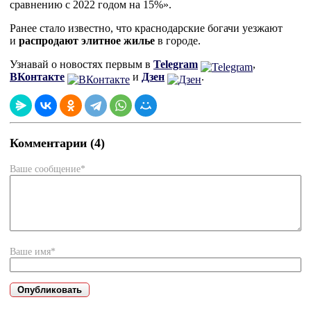
сравнению с 2022 годом на 15%».
Ранее стало известно, что краснодарские богачи уезжают
и
распродают элитное жилье
в городе.
Узнавай о новостях первым в
Telegram
,
ВКонтакте
и
Дзен
.
Комментарии (4)
Ваше сообщение*
Ваше имя*