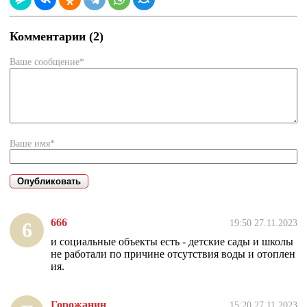
Комментарии (2)
Ваше сообщение*
Ваше имя*
666
19:50 27.11.2023
6
и социальные объекты есть - детские сады и школы
не работали по причине отсутствия воды и отоплен
ия.
Горожанин
15:20 27.11.2023