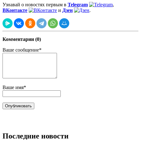
Узнавай о новостях первым в
Telegram
,
ВКонтакте
и
Дзен
.
Комментарии (0)
Ваше сообщение*
Ваше имя*
Последние новости