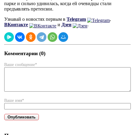
парке и сильно удивилась, когда ей очевидцы стали
предъявлять претензии.
Узнавай о новостях первым в
Telegram
,
ВКонтакте
и
Дзен
.
Комментарии (0)
Ваше сообщение*
Ваше имя*