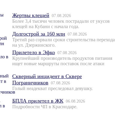
Жертвы клещей
07.08.2026
Более 3,4 тысячи человек пострадали от укусов
клещей на Кубани с начала года.
Долгострой за 160 млн
07.08.2026
Третий раз сорвали сроки строительства перехода
на ул. Дзержинского.
Прилетело в Эфко
07.08.2026
Крупнейший производитель продуктов питания
ищет новые маршруты поставок после атаки
Скверный инцидент в Сквере
Пограничников
07.08.2026
Голый неадекват преследовал девушку.
БПЛА прилетел в ЖК
06.08.2026
Подробности ЧП в Краснодаре.