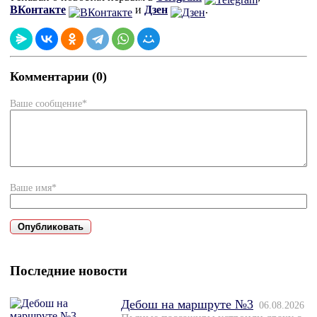
ВКонтакте
и
Дзен
.
Комментарии (0)
Ваше сообщение*
Ваше имя*
Последние новости
Дебош на маршруте №3
06.08.2026