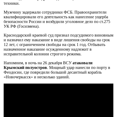
техники.
Мужчину задержали сотрудники ФСБ. Правоохранители
квалифицировали его деятельность как нанесение ущерба
безопасности России и возбудили уголовное дело по ст.275
УК РФ (Госизмена).
Краснодарский краевой суд признал подсудимого виновным
и назначил ему наказание в виде лишения свободы на срок
12 лет, с ограничением свободы на срок 1 год. Отбывать
назначенное наказание осужденному надлежит в
исправительной колонии строгого режима.
Напомним, в ночь на 26 декабря ВСУ
атаковали
Крымский полуостров
. Мощный удар нанесли по порту в
Феодосии, где повредили большой десантный корабль
«Новочеркасск» и несколько зданий.