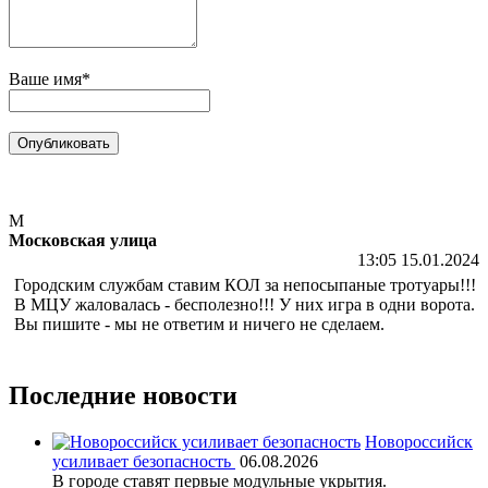
Ваше имя*
М
Московская улица
13:05 15.01.2024
Городским службам ставим КОЛ за непосыпаные тротуары!!!
В МЦУ жаловалась - бесполезно!!! У них игра в одни ворота.
Вы пишите - мы не ответим и ничего не сделаем.
Последние новости
Новороссийск
усиливает безопасность
06.08.2026
В городе ставят первые модульные укрытия.