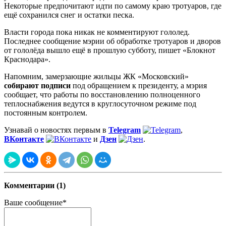
Некоторые предпочитают идти по самому краю тротуаров, где
ещё сохранился снег и остатки песка.
Власти города пока никак не комментируют гололед.
Последнее сообщение мэрии об обработке тротуаров и дворов
от гололёда вышло ещё в прошлую субботу, пишет «Блокнот
Краснодара».
Напомним, замерзающие жильцы ЖК «Московский»
собирают подписи
под обращением к президенту, а мэрия
сообщает, что работы по восстановлению полноценного
теплоснабжения ведутся в круглосуточном режиме под
постоянным контролем.
Узнавай о новостях первым в
Telegram
,
ВКонтакте
и
Дзен
.
Комментарии (1)
Ваше сообщение*