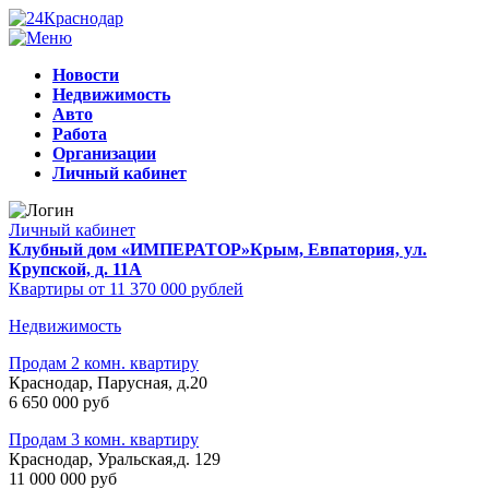
Новости
Недвижимость
Авто
Работа
Организации
Личный кабинет
Личный кабинет
Клубный дом «ИМПЕРАТОР»
Крым, Евпатория, ул.
Крупской, д. 11А
Квартиры от 11 370 000 рублей
Недвижимость
Продам 2 комн. квартиру
Краснодар, Парусная, д.20
6 650 000 руб
Продам 3 комн. квартиру
Краснодар, Уральская,д. 129
11 000 000 руб