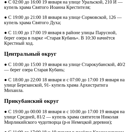
● С 02:00 до 16:00 19 января на улице Уральской, 210 И —
купель храма Святого Иоанна Крестителя;
● С 19:00 до 21:00 18 января на улице Сормовской, 126 —
купель храма Святого Духа;
● С 11:00 до 17:00 19 января в районе улицы Парусной,
берег озера в парке «Старая Кубань». В 10:30 начнётся
Крестный ход.
Центральный округ
● С 10:00 до 15:00 19 января на улице Старокубанской, 40/2
— берег озера Старая Кубань;
● С 18:00 до 22:00 18 января и с 07:00 до 17:00 19 января на
улице Березанской, 91- купель храма Архистратига
Михаила.
Прикубанский округ
● С 19:00 до 00:00 18 января и с 10:00 до 17:00 19 января на
улице Средней, 81/2 — купель храма святителя Николая
Мирликийского чудотворца (р-н Немецкой деревни);