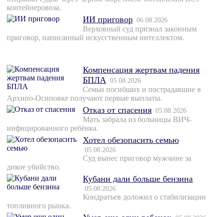
контейнеровоза.
ИИ приговор
06.08.2026
Верховный суд признал законным
приговор, написанный искусственным интеллектом.
Компенсация жертвам падения
БПЛА
05.08.2026
Семьи погибших и пострадавшие в
Архипо-Осиповке получают первые выплаты.
Отказ от спасения
05.08.2026
Мать забрала из больницы ВИЧ-
инфицированного ребёнка.
Хотел обезопасить семью
05.08.2026
Суд вынес приговор мужчине за
дикое убийство.
Кубани дали больше бензина
05.08.2026
Кондратьев доложил о стабилизации
топливного рынка.