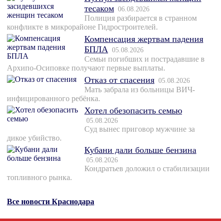
тесаком
06.08.2026
Полиция разбирается в странном
конфликте в микрорайоне Гидростроителей.
Компенсация жертвам падения
БПЛА
05.08.2026
Семьи погибших и пострадавшие в
Архипо-Осиповке получают первые выплаты.
Отказ от спасения
05.08.2026
Мать забрала из больницы ВИЧ-
инфицированного ребёнка.
Хотел обезопасить семью
05.08.2026
Суд вынес приговор мужчине за
дикое убийство.
Кубани дали больше бензина
05.08.2026
Кондратьев доложил о стабилизации
топливного рынка.
Все новости Краснодара