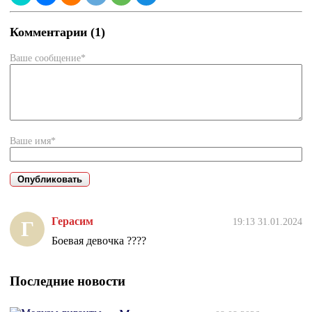
Комментарии (1)
Ваше сообщение*
Ваше имя*
Герасим
19:13 31.01.2024
Г
Боевая девочка ????
Последние новости