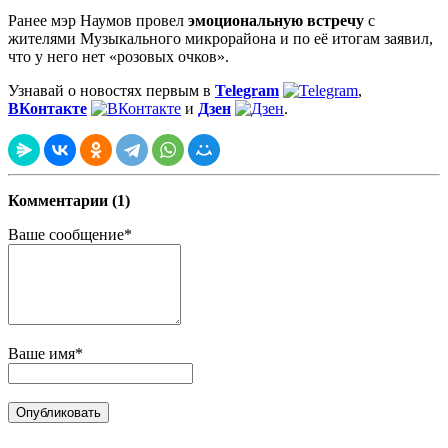
Ранее мэр Наумов провел
эмоциональную встречу
с
жителями Музыкального микрорайона и по её итогам заявил,
что у него нет «розовых очков».
Узнавай о новостях первым в
Telegram
,
ВКонтакте
и
Дзен
.
Комментарии (1)
Ваше сообщение*
Ваше имя*