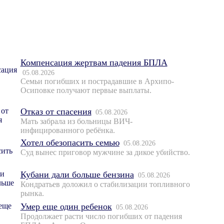
Компенсация жертвам падения БПЛА
05.08.2026
Семьи погибших и пострадавшие в Архипо-
Осиповке получают первые выплаты.
Отказ от спасения
05.08.2026
Мать забрала из больницы ВИЧ-
инфицированного ребёнка.
Хотел обезопасить семью
05.08.2026
Суд вынес приговор мужчине за дикое убийство.
Кубани дали больше бензина
05.08.2026
Кондратьев доложил о стабилизации топливного
рынка.
Умер еще один ребенок
05.08.2026
Продолжает расти число погибших от падения