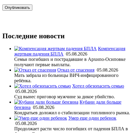
Последние новости
Компенсация
жертвам падения БПЛА
05.08.2026
Семьи погибших и пострадавшие в Архипо-Осиповке
получают первые выплаты.
Отказ от спасения
05.08.2026
Мать забрала из больницы ВИЧ-инфицированного
ребёнка.
Хотел обезопасить семью
05.08.2026
Суд вынес приговор мужчине за дикое убийство.
Кубани дали больше
бензина
05.08.2026
Кондратьев доложил о стабилизации топливного рынка.
Умер еще один ребенок
05.08.2026
Продолжает расти число погибших от падения БПЛА в