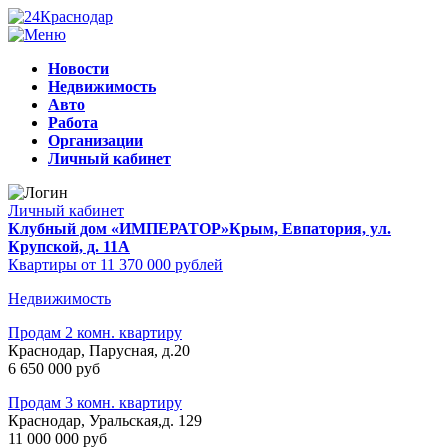
Новости
Недвижимость
Авто
Работа
Организации
Личный кабинет
Личный кабинет
Клубный дом «ИМПЕРАТОР»
Крым, Евпатория, ул.
Крупской, д. 11А
Квартиры от 11 370 000 рублей
Недвижимость
Продам 2 комн. квартиру
Краснодар, Парусная, д.20
6 650 000 руб
Продам 3 комн. квартиру
Краснодар, Уральская,д. 129
11 000 000 руб