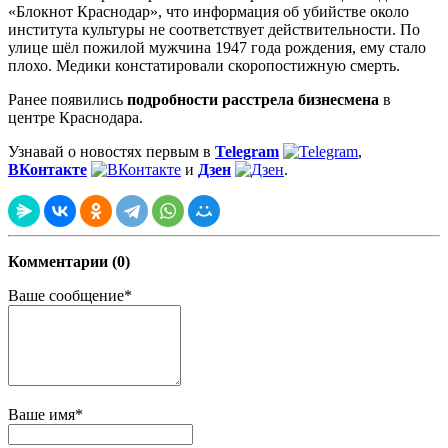
«Блокнот Краснодар», что информация об убийстве около
института культуры не соответствует действительности. По
улице шёл пожилой мужчина 1947 года рождения, ему стало
плохо. Медики констатировали скоропостижную смерть.
Ранее появились
подробности расстрела бизнесмена
в
центре Краснодара.
Узнавай о новостях первым в
Telegram
,
ВКонтакте
и
Дзен
.
Комментарии (0)
Ваше сообщение*
Ваше имя*