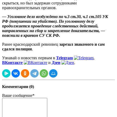
скрыться, но был задержан сотрудниками
правоохранительных органов.
— Уголовное дело возбуждено по ч.3 ст.30, ч.1 ст.105 УК
РФ (покушении на убийство). По уголовному делу
продолжается проведение следственных действий,
направленных на сбор и закрепление доказательств, —
пояснили в краевом СУ СК РФ.
Ранее краснодарский ревнивец
зарезал знакомого и сам
сдался полиции
.
Узнавай о новостях первым в
Telegram
,
ВКонтакте
и
Дзен
.
Комментарии (0)
Ваше сообщение*