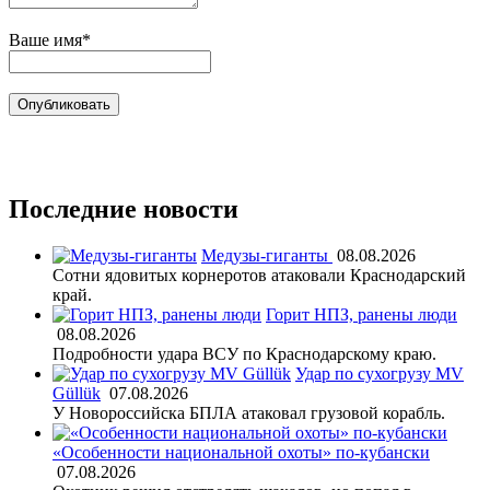
Ваше имя*
Последние новости
Медузы-гиганты
08.08.2026
Сотни ядовитых корнеротов атаковали Краснодарский
край.
Горит НПЗ, ранены люди
08.08.2026
Подробности удара ВСУ по Краснодарскому краю.
Удар по сухогрузу MV
Güllük
07.08.2026
У Новороссийска БПЛА атаковал грузовой корабль.
«Особенности национальной охоты» по-кубански
07.08.2026