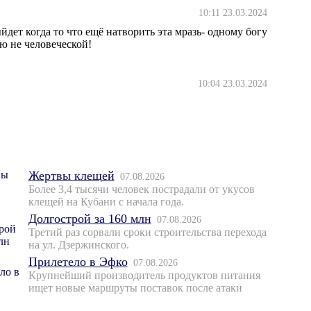
10:11 23.03.2024
дет когда то что ещё натворить эта мразь- одному богу
ю не человеческой!
10:04 23.03.2024
Жертвы клещей
07.08.2026
Более 3,4 тысячи человек пострадали от укусов
клещей на Кубани с начала года.
Долгострой за 160 млн
07.08.2026
Третий раз сорвали сроки строительства перехода
на ул. Дзержинского.
Прилетело в Эфко
07.08.2026
Крупнейший производитель продуктов питания
ищет новые маршруты поставок после атаки