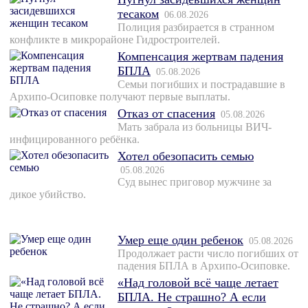
тесаком
06.08.2026
Полиция разбирается в странном
конфликте в микрорайоне Гидростроителей.
Компенсация жертвам падения
БПЛА
05.08.2026
Семьи погибших и пострадавшие в
Архипо-Осиповке получают первые выплаты.
Отказ от спасения
05.08.2026
Мать забрала из больницы ВИЧ-
инфицированного ребёнка.
Хотел обезопасить семью
05.08.2026
Суд вынес приговор мужчине за
дикое убийство.
Умер еще один ребенок
05.08.2026
Продолжает расти число погибших от
падения БПЛА в Архипо-Осиповке.
«Над головой всё чаще летает
БПЛА. Не страшно? А если