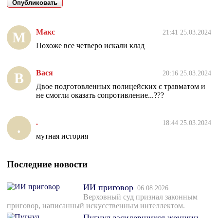
Макс
21:41 25.03.2024
М
Похоже все четверо искали клад
Вася
20:16 25.03.2024
В
Двое подготовленных полицейских с травматом и
не смогли оказать сопротивление...???
.
18:44 25.03.2024
.
мутная история
Последние новости
ИИ приговор
06.08.2026
Верховный суд признал законным
приговор, написанный искусственным интеллектом.
Пугнул засидевшихся женщин