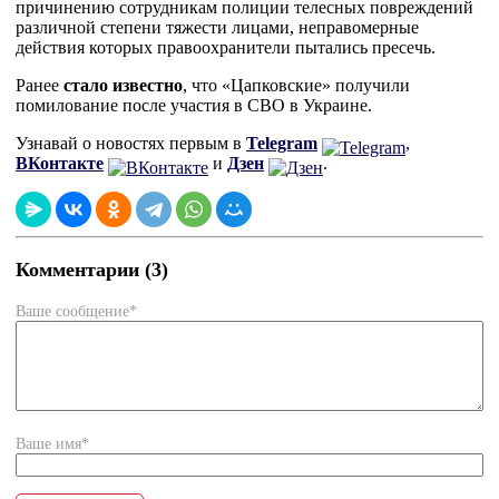
причинению сотрудникам полиции телесных повреждений
различной степени тяжести лицами, неправомерные
действия которых правоохранители пытались пресечь.
Ранее
стало известно
, что «Цапковские» получили
помилование после участия в СВО в Украине.
Узнавай о новостях первым в
Telegram
,
ВКонтакте
и
Дзен
.
Комментарии (3)
Ваше сообщение*
Ваше имя*