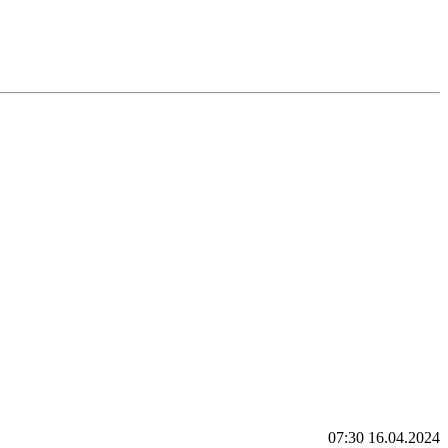
07:30 16.04.2024