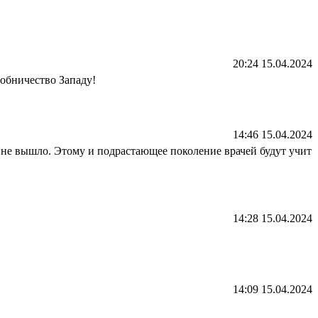
20:24 15.04.2024
собничество Западу!
14:46 15.04.2024
о не вышло. Этому и подрастающее поколение врачей будут учит
14:28 15.04.2024
14:09 15.04.2024